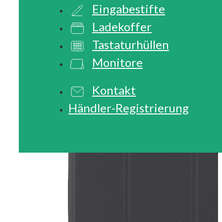
Eingabestifte
Ladekoffer
Tastaturhüllen
Monitore
Kontakt
Händler-Registrierung