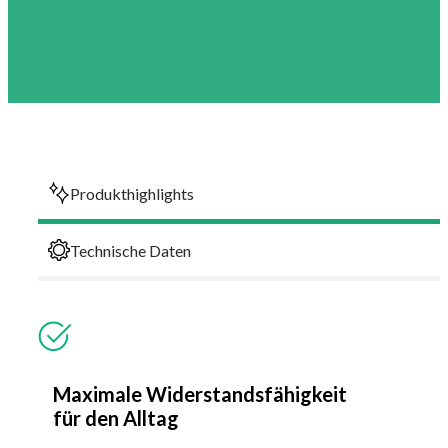
Produkthighlights
Technische Daten
Maximale Widerstandsfähigkeit
für den Alltag