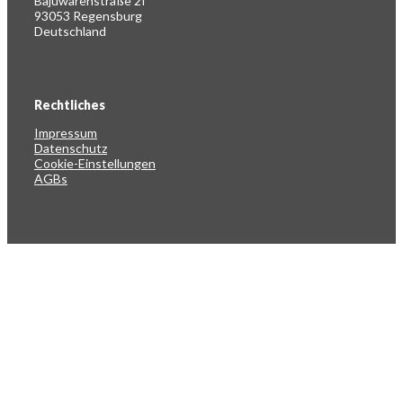
Bajuwarenstraße 2f
93053 Regensburg
Deutschland
Rechtliches
Impressum
Datenschutz
Cookie-Einstellungen
AGBs