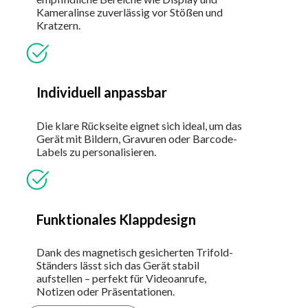
Kameralinse zuverlässig vor Stößen und
Kratzern.
Individuell anpassbar
Die klare Rückseite eignet sich ideal, um das
Gerät mit Bildern, Gravuren oder Barcode-
Labels zu personalisieren.
Funktionales Klappdesign
Dank des magnetisch gesicherten Trifold-
Ständers lässt sich das Gerät stabil
aufstellen – perfekt für Videoanrufe,
Notizen oder Präsentationen.