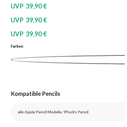
UVP 39,90 €
UVP 39,90 €
UVP 39,90 €
Farben
Kompatible Pencils
alle Apple Pencil Modelle, 99volts Pencil