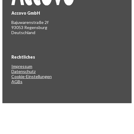
Accovo GmbH
Bajuwarenstraße 2f
93053 Regensburg
Deutschland
Rechtliches
Impressum
Datenschutz
Cookie-Einstellungen
AGBs