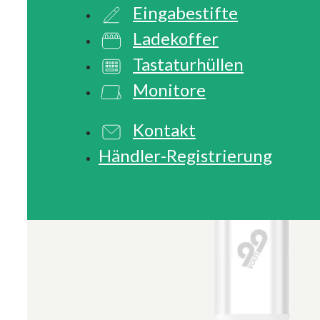
Eingabestifte
Ladekoffer
Tastaturhüllen
Monitore
Kontakt
Händler-Registrierung