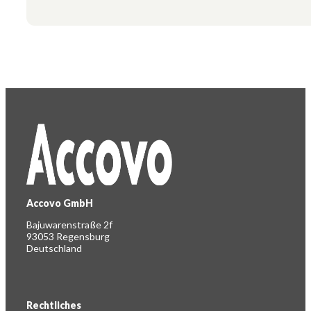
Accovo GmbH
Bajuwarenstraße 2f
93053 Regensburg
Deutschland
Rechtliches