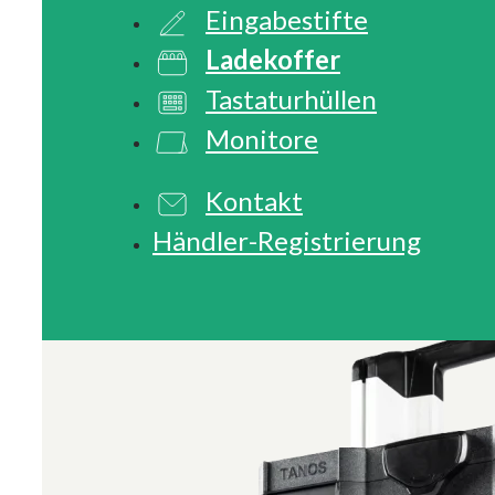
Eingabestifte
Ladekoffer
Tastaturhüllen
Monitore
Kontakt
Händler-Registrierung