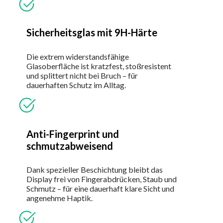
Sicherheitsglas mit 9H-Härte
Die extrem widerstandsfähige
Glasoberfläche ist kratzfest, stoßresistent
und splittert nicht bei Bruch – für
dauerhaften Schutz im Alltag.
Anti-Fingerprint und
schmutzabweisend
Dank spezieller Beschichtung bleibt das
Display frei von Fingerabdrücken, Staub und
Schmutz – für eine dauerhaft klare Sicht und
angenehme Haptik.