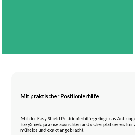
Mit praktischer Positionierhilfe
Mit der Easy Shield Positionierhilfe gelingt das Anbrin
EasyShield präzise ausrichten und sicher platzieren. Ein
mühelos und exakt angebracht.