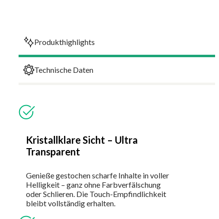
Produkthighlights
Technische Daten
Kristallklare Sicht – Ultra
Transparent
Genieße gestochen scharfe Inhalte in voller
Helligkeit – ganz ohne Farbverfälschung
oder Schlieren. Die Touch-Empfindlichkeit
bleibt vollständig erhalten.