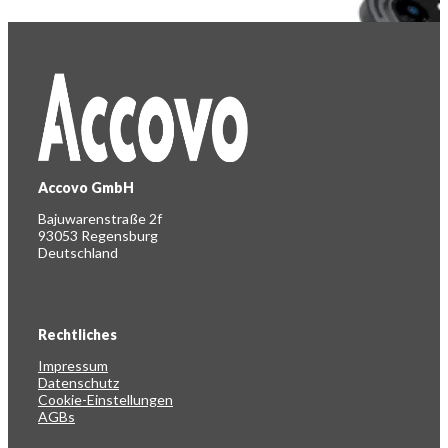
Accovo GmbH
Bajuwarenstraße 2f
93053 Regensburg
Deutschland
Rechtliches
Impressum
Datenschutz
Cookie-Einstellungen
AGBs