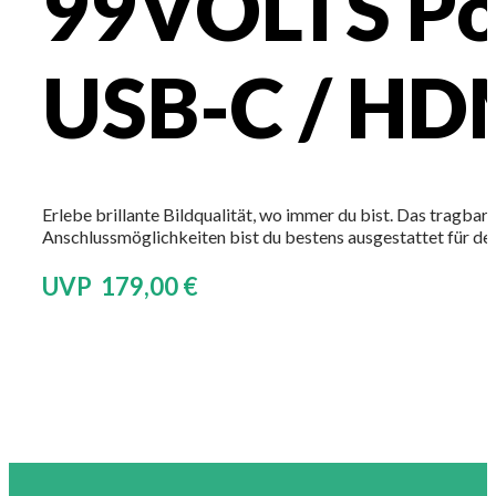
99VOLTS Por
USB-C / HD
Erlebe brillante Bildqualität, wo immer du bist. Das tragba
Anschlussmöglichkeiten bist du bestens ausgestattet für den
UVP 179,00 €