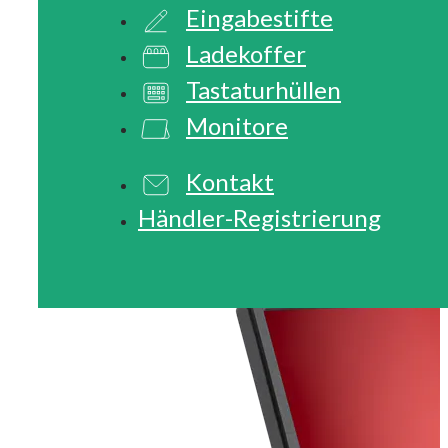
Eingabestifte
Ladekoffer
Tastaturhüllen
Monitore
Kontakt
Händler-Registrierung