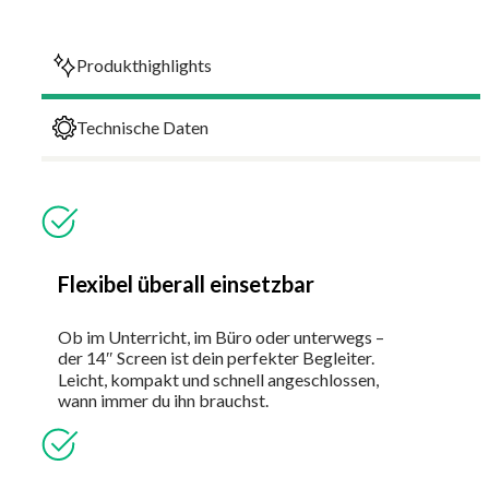
Produkthighlights
Technische Daten
Flexibel überall einsetzbar
Ob im Unterricht, im Büro oder unterwegs –
der 14″ Screen ist dein perfekter Begleiter.
Leicht, kompakt und schnell angeschlossen,
wann immer du ihn brauchst.