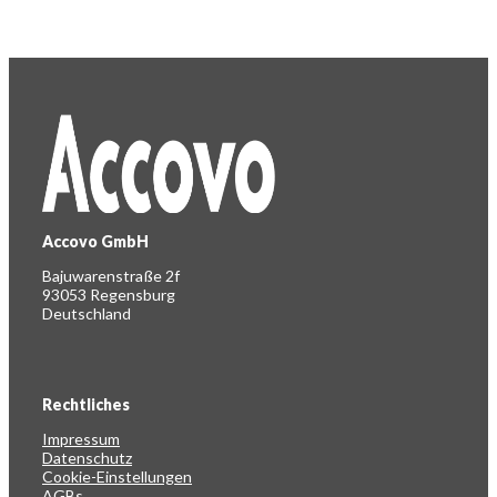
Accovo GmbH
Bajuwarenstraße 2f
93053 Regensburg
Deutschland
Rechtliches
Impressum
Datenschutz
Cookie-Einstellungen
AGBs