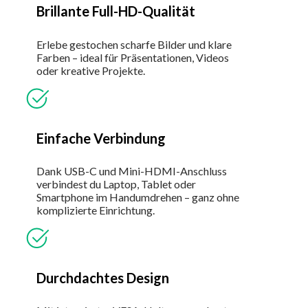
Brillante Full-HD-Qualität
Erlebe gestochen scharfe Bilder und klare
Farben – ideal für Präsentationen, Videos
oder kreative Projekte.
Einfache Verbindung
Dank USB-C und Mini-HDMI-Anschluss
verbindest du Laptop, Tablet oder
Smartphone im Handumdrehen – ganz ohne
komplizierte Einrichtung.
Durchdachtes Design