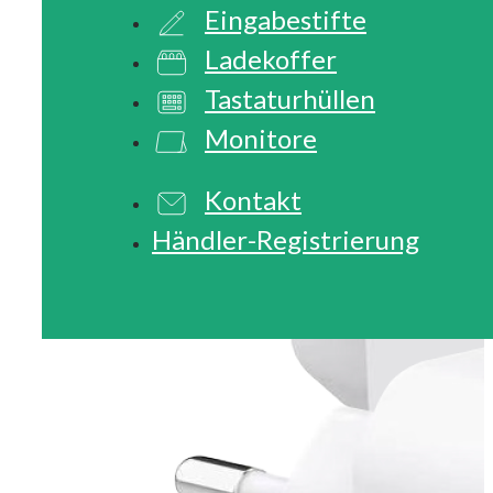
Eingabestifte
Ladekoffer
Tastaturhüllen
Monitore
Kontakt
Händler-Registrierung