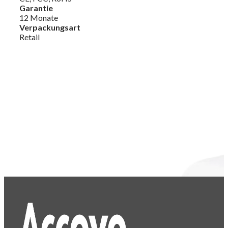
Garantie
12 Monate
Verpackungsart
Retail