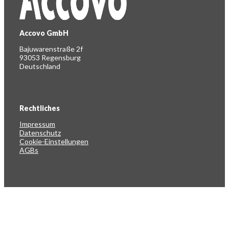
Accovo GmbH
Bajuwarenstraße 2f
93053 Regensburg
Deutschland
Rechtliches
Impressum
Datenschutz
Cookie-Einstellungen
AGBs