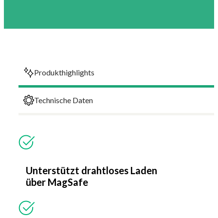
Produkthighlights
Technische Daten
Unterstützt drahtloses Laden
über MagSafe