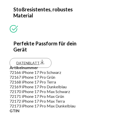
Stoßresistentes, robustes
Material
Perfekte Passform für dein
Gerät
DATENBLATT
Artikelnummer
72166 iPhone 17 Pro Schwarz
72167 iPhone 17 Pro Grün
72168 iPhone 17 Pro Terra
72169 iPhone 17 Pro Dunkelblau
72170 iPhone 17 Pro Max Schwarz
72171 iPhone 17 Pro Max Grün
72172 iPhone 17 Pro Max Terra
72173 iPhone 17 Pro Max Dunkelblau
GTIN