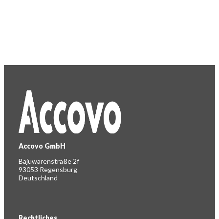
Accovo GmbH
Bajuwarenstraße 2f
93053 Regensburg
Deutschland
Rechtliches