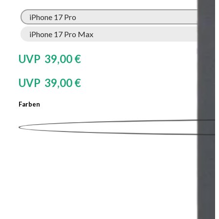
iPhone 17 Pro
iPhone 17 Pro Max
UVP 39,00 €
UVP 39,00 €
Farben