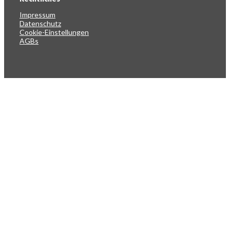
Impressum
Datenschutz
Cookie-Einstellungen
AGBs